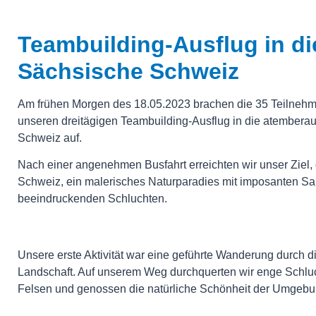
Teambuilding-Ausflug in di
Sächsische Schweiz
Am frühen Morgen des 18.05.2023 brachen die 35 Teilnehme
unseren dreitägigen Teambuilding-Ausflug in die atember
Schweiz auf.
Nach einer angenehmen Busfahrt erreichten wir unser Ziel,
Schweiz, ein malerisches Naturparadies mit imposanten Sa
beeindruckenden Schluchten.
Unsere erste Aktivität war eine geführte Wanderung durch d
Landschaft. Auf unserem Weg durchquerten wir enge Schlu
Felsen und genossen die natürliche Schönheit der Umgebu