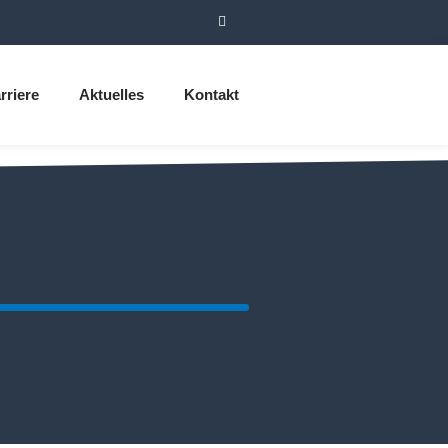
rriere
Aktuelles
Kontakt