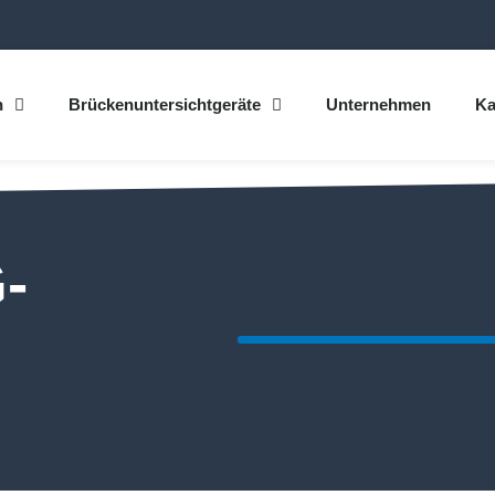
n
Brückenuntersichtgeräte
Unternehmen
Ka
-