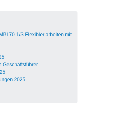
MBI 70-1/S Flexibler arbeiten mit
25
 Geschäftsführer
025
ungen 2025