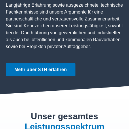
Langjährige Erfahrung sowie ausgezeichnete, technische
Fachkenntnisse sind unsere Argumente für eine
partnerschaftliche und vertrauensvolle Zusammenarbeit.
Sie sind Kennzeichen unserer Leistungsfähigkeit, sowohl
bei der Durchführung von gewerblichen und industriellen
als auch bei öffentlichen und kommunalen Bauvorhaben
sowie bei Projekten privater Auftraggeber.
Mehr über STH erfahren
Unser gesamtes
Leistungsspektrum