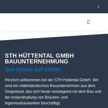
STH HÜTTENTAL GMBH
BAUUNTERNEHMUNG
Von Grund auf solide.
Herzlich willkommen bei der STH Hüttental GmbH. Wir
sind ein mittelständisches Bauunternehmen aus dem
Siegerland, das sich heute vorwiegend mit dem Bau und
der Instandhaltung von Brücken- und
Ingenieurbauwerken beschäftigt.