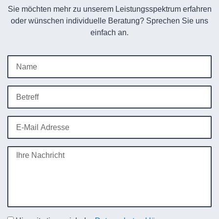
Sie möchten mehr zu unserem Leistungsspektrum erfahren
oder wünschen individuelle Beratung? Sprechen Sie uns
einfach an.