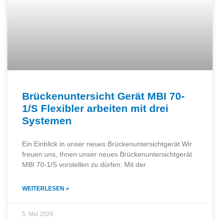
Brückenuntersicht Gerät MBI 70-
1/S Flexibler arbeiten mit drei
Systemen
Ein Einblick in unser neues Brückenuntersichtgerät Wir
freuen uns, Ihnen unser neues Brückenuntersichtgerät
MBI 70-1/S vorstellen zu dürfen. Mit der
WEITERLESEN »
5. Mai 2026