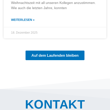
Weihnachtszeit mit all unseren Kollegen anzustimmen.
Wie auch die letzten Jahre, konnten
WEITERLESEN »
18. Dezember 2025
Auf dem Laufenden bleiben
KONTAKT