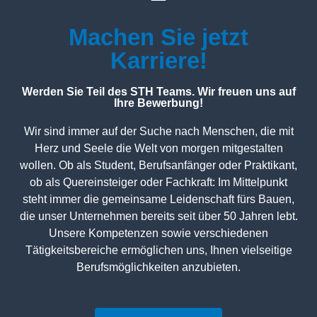
Machen Sie jetzt
Karriere!
Werden Sie Teil des STH Teams. Wir freuen uns auf
Ihre Bewerbung!
Wir sind immer auf der Suche nach Menschen, die mit
Herz und Seele die Welt von morgen mitgestalten
wollen. Ob als Student, Berufsanfänger oder Praktikant,
ob als Quereinsteiger oder Fachkraft: Im Mittelpunkt
steht immer die gemeinsame Leidenschaft fürs Bauen,
die unser Unternehmen bereits seit über 50 Jahren lebt.
Unsere Kompetenzen sowie verschiedenen
Tätigkeitsbereiche ermöglichen uns, Ihnen vielseitige
Berufsmöglichkeiten anzubieten.