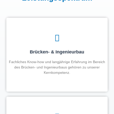
Brücken- & Ingenieurbau
Fachliches Know-how und langjährige Erfahrung im Bereich
des Brücken- und Ingenieurbaus gehören zu unserer
Kernkompetenz.
Jetzt informieren