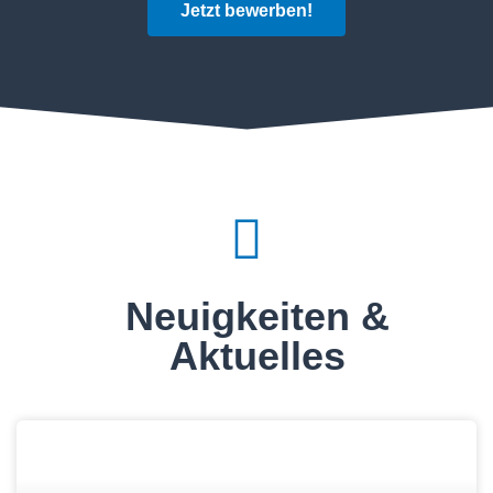
Jetzt bewerben!
Neuigkeiten &
Aktuelles