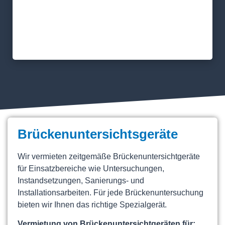
Brückenuntersichtsgeräte
Wir vermieten zeitgemäße Brückenuntersichtgeräte
für Einsatzbereiche wie Untersuchungen,
Instandsetzungen, Sanierungs- und
Installationsarbeiten. Für jede Brückenuntersuchung
bieten wir Ihnen das richtige Spezialgerät.
Vermietung von Brückenuntersichtgeräten für: