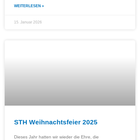
WEITERLESEN »
15. Januar 2026
STH Weihnachtsfeier 2025
Dieses Jahr hatten wir wieder die Ehre, die