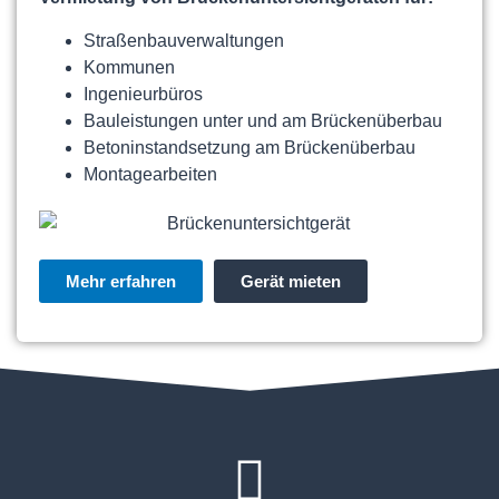
Straßenbauverwaltungen
Kommunen
Ingenieurbüros
Bauleistungen unter und am Brückenüberbau
Betoninstandsetzung am Brückenüberbau
Montagearbeiten
Mehr erfahren
Gerät mieten