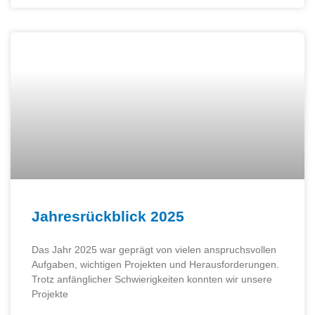
Jahresrückblick 2025
Das Jahr 2025 war geprägt von vielen anspruchsvollen
Aufgaben, wichtigen Projekten und Herausforderungen.
Trotz anfänglicher Schwierigkeiten konnten wir unsere
Projekte