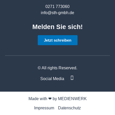
0271 773060
info@sth-gmbh.de
Melden Sie sich!
Jetzt schreiben
© All rights Reserved.
Social Media
Made with ❤ by MEDIENWERK
Impressum
Datenschutz