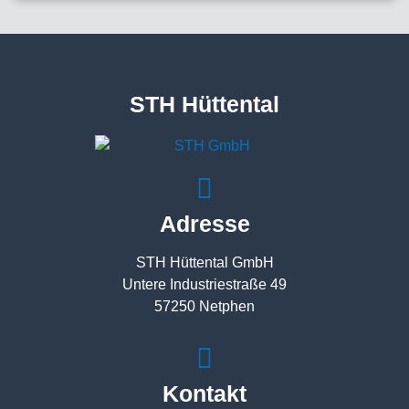
STH Hüttental
Adresse
STH Hüttental GmbH
Untere Industriestraße 49
57250 Netphen
Kontakt