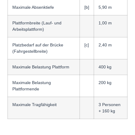
Maximale Absenktiefe
[b]
5,90 m
Plattformbreite (Lauf- und
1,00 m
Arbeitsplattform)
Platzbedarf auf der Brücke
[c]
2,40 m
(Fahrgestellbreite)
Maximale Belastung Plattform
400 kg
Maximale Belastung
200 kg
Plattformende
Maximale Tragfähigkeit
3 Personen
+ 160 kg