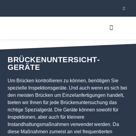
BRÜCKENUNTERSICHT­­
GERÄTE
Um Brücken kontrollieren zu können, benötigen Sie
spezielle Inspektionsgeräte. Und auch wenn es sich bei
den meisten Brücken um Einzelanfertigungen handelt,
bieten wir Ihnen für jede Brückenuntersuchung das
richtige Spezialgerät. Die Geräte können sowohl für
Inspektionen, aber auch für kleinere
Instandhaltungsmaßnahmen verwendet werden. Da
diese Maßnahmen zumeist an viel frequentierten