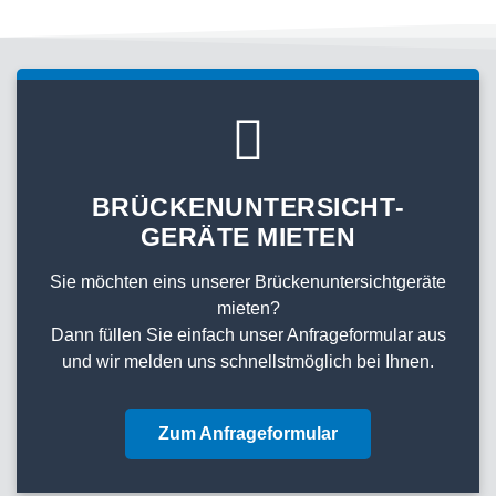
BRÜCKENUNTERSICHT­­
GERÄTE MIETEN
Sie möchten eins unserer Brückenuntersicht­­geräte
mieten?
Dann füllen Sie einfach unser Anfrageformular aus
und wir melden uns schnellstmöglich bei Ihnen.
Zum Anfrageformular