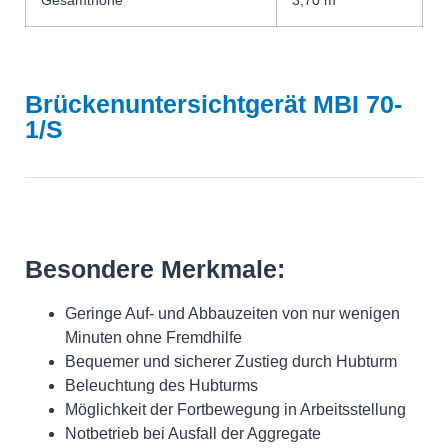
Gesamthöhe
3,70 m
Brückenuntersichtgerät MBI 70-
1/S
Besondere Merkmale:
Geringe Auf- und Abbauzeiten von nur wenigen
Minuten ohne Fremdhilfe
Bequemer und sicherer Zustieg durch Hubturm
Beleuchtung des Hubturms
Möglichkeit der Fortbewegung in Arbeitsstellung
Notbetrieb bei Ausfall der Aggregate