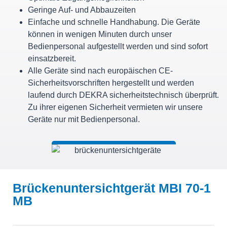
Geringe Auf- und Abbauzeiten
Einfache und schnelle Handhabung. Die Geräte
können in wenigen Minuten durch unser
Bedienpersonal aufgestellt werden und sind sofort
einsatzbereit.
Alle Geräte sind nach europäischen CE-
Sicherheitsvorschriften hergestellt und werden
laufend durch DEKRA sicherheitstechnisch überprüft.
Zu ihrer eigenen Sicherheit vermieten wir unsere
Geräte nur mit Bedienpersonal.
Brückenuntersichtgerät MBI 70-1
MB