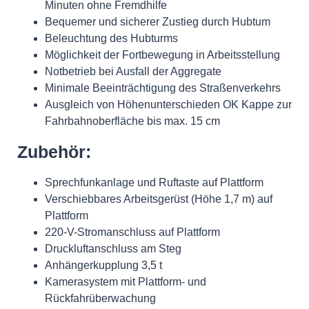
Minuten ohne Fremdhilfe
Bequemer und sicherer Zustieg durch Hubtum
Beleuchtung des Hubturms
Möglichkeit der Fortbewegung in Arbeitsstellung
Notbetrieb bei Ausfall der Aggregate
Minimale Beeinträchtigung des Straßenverkehrs
Ausgleich von Höhenunterschieden OK Kappe zur
Fahrbahnoberfläche bis max. 15 cm
Zubehör:
Sprechfunkanlage und Ruftaste auf Plattform
Verschiebbares Arbeitsgerüst (Höhe 1,7 m) auf
Plattform
220-V-Stromanschluss auf Plattform
Druckluftanschluss am Steg
Anhängerkupplung 3,5 t
Kamerasystem mit Plattform- und
Rückfahrüberwachung