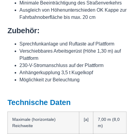
Minimale Beeinträchtigung des Straßenverkehrs
Ausgleich von Höhenunterschieden OK Kappe zur
Fahrbahnoberfläche bis max. 20 cm
Zubehör:
Sprechfunkanlage und Ruftaste auf Plattform
Verschiebbares Arbeitsgerüst (Höhe 1,30 m) auf
Plattform
230-V-Stromanschluss auf der Plattform
Anhängerkupplung 3,5 t Kugelkopf
Möglichkeit zur Beleuchtung
Technische Daten
Maximale (horizontale)
[a]
7,00 m (8,0
Reichweite
m)