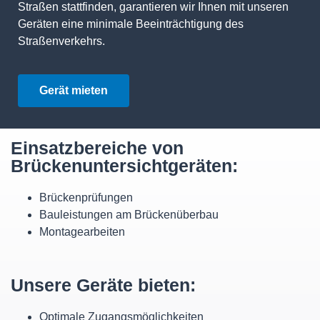
Straßen stattfinden, garantieren wir Ihnen mit unseren
Geräten eine minimale Beeinträchtigung des
Straßenverkehrs.
Gerät mieten
Einsatzbereiche von
Brückenuntersichtgeräten:
Brückenprüfungen
Bauleistungen am Brückenüberbau
Montagearbeiten
Unsere Geräte bieten:
Optimale Zugangsmöglichkeiten