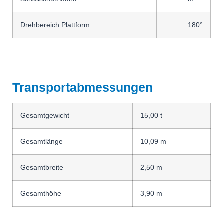
Drehbereich Plattform
180°
Transportabmessungen
Gesamtgewicht
15,00 t
Gesamtlänge
10,09 m
Gesamtbreite
2,50 m
Gesamthöhe
3,90 m