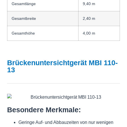
Gesamtlänge
9,40 m
Gesamtbreite
2,40 m
Gesamthöhe
4,00 m
Brückenuntersichtgerät MBI 110-
13
Besondere Merkmale:
Geringe Auf- und Abbauzeiten von nur wenigen