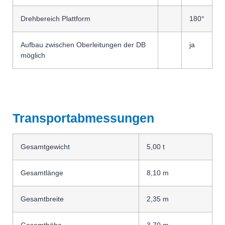
Drehbereich Plattform
180°
Aufbau zwischen Oberleitungen der DB
ja
möglich
Transportabmessungen
Gesamtgewicht
5,00 t
Gesamtlänge
8,10 m
Gesamtbreite
2,35 m