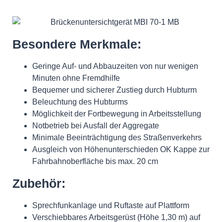
Besondere Merkmale:
Geringe Auf- und Abbauzeiten von nur wenigen
Minuten ohne Fremdhilfe
Bequemer und sicherer Zustieg durch Hubturm
Beleuchtung des Hubturms
Möglichkeit der Fortbewegung in Arbeitsstellung
Notbetrieb bei Ausfall der Aggregate
Minimale Beeinträchtigung des Straßenverkehrs
Ausgleich von Höhenunterschieden OK Kappe zur
Fahrbahnoberfläche bis max. 20 cm
Zubehör:
Sprechfunkanlage und Ruftaste auf Plattform
Verschiebbares Arbeitsgerüst (Höhe 1,30 m) auf